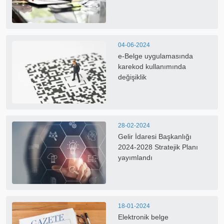
04-06-2024
e-Belge uygulamasında
karekod kullanımında
değişiklik
28-02-2024
Gelir İdaresi Başkanlığı
2024-2028 Stratejik Planı
yayımlandı
18-01-2024
Elektronik belge