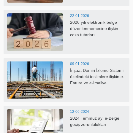
22-01-2026
2026 yılı elektronik belge
düzenlenmemesine ilişkin
ceza tutarları
09-01-2026
İnşaat Demiri İzleme Sistemi
özelindeki teslimlere ilişkin e-
Fatura ve e-İrsaliye ...
12-06-2024
2024 Temmuz ayı e-Belge
geçiş zorunlulukları