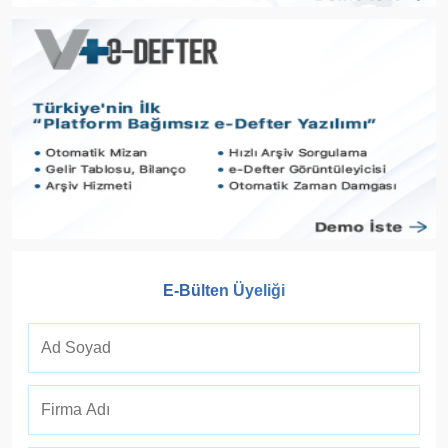
E-Bülten Üyeliği