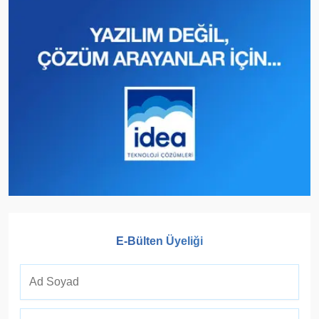
E-Bülten Üyeliği