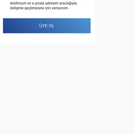
telefonum ve e-posta adresim aracılığıyla
iletişime geçilmesine izin veriyorum.
ÜYE OL