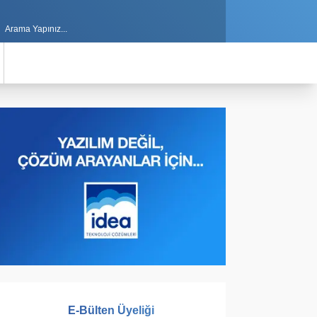
E-Bülten Üyeliği