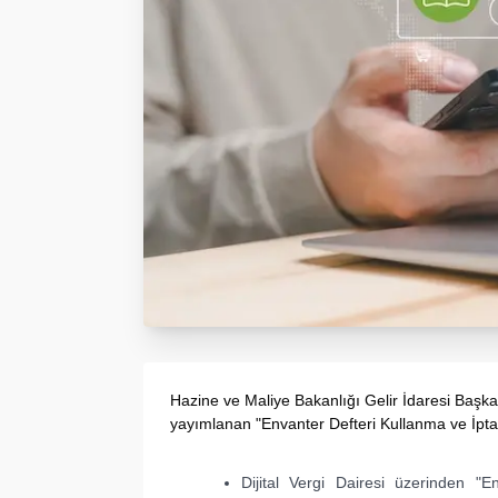
Hazine ve Maliye Bakanlığı Gelir İdaresi Başka
yayımlanan "Envanter Defteri Kullanma ve İpta
​Dijital Vergi Dairesi üzerinden "