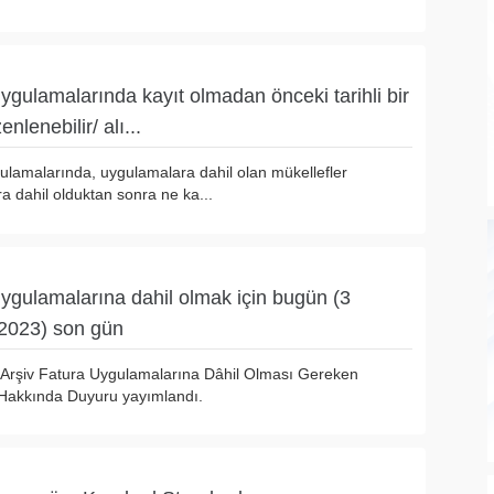
ygulamalarında kayıt olmadan önceki tarihli bir
nlenebilir/ alı...
ulamalarında, uygulamalara dahil olan mükellefler
a dahil olduktan sonra ne ka...
ygulamalarına dahil olmak için bugün (3
023) son gün
-Arşiv Fatura Uygulamalarına Dâhil Olması Gereken
 Hakkında Duyuru yayımlandı.