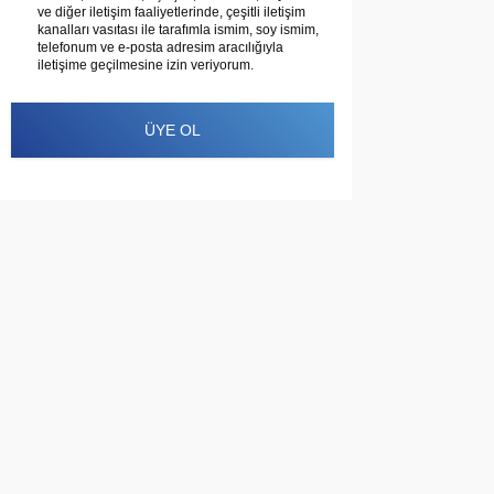
ve diğer iletişim faaliyetlerinde, çeşitli iletişim
kanalları vasıtası ile tarafımla ismim, soy ismim,
telefonum ve e-posta adresim aracılığıyla
iletişime geçilmesine izin veriyorum.
ÜYE OL