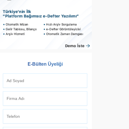
E-Bülten Üyeliği