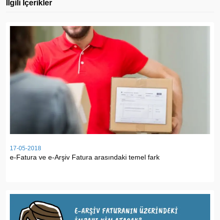
İlgili İçerikler
17-05-2018
e-Fatura ve e-Arşiv Fatura arasındaki temel fark