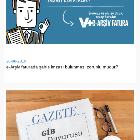
20-08-2019
e-Arşiv faturada şahıs imzası bulunması zorunlu mudur?