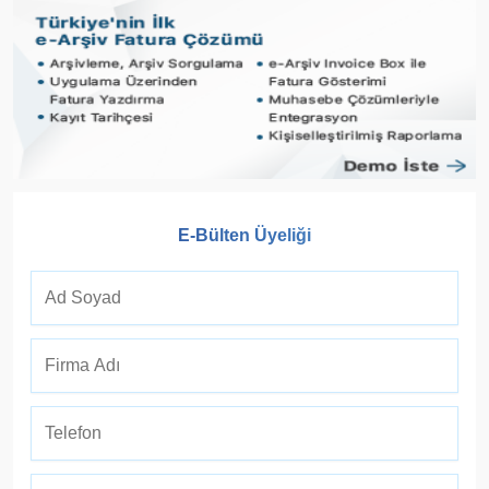
E-Bülten Üyeliği