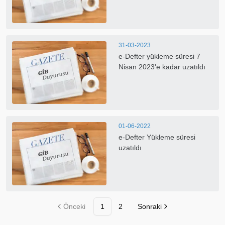
31-03-2023
e-Defter yükleme süresi 7
Nisan 2023'e kadar uzatıldı
01-06-2022
e-Defter Yükleme süresi
uzatıldı
Önceki
1
2
Sonraki