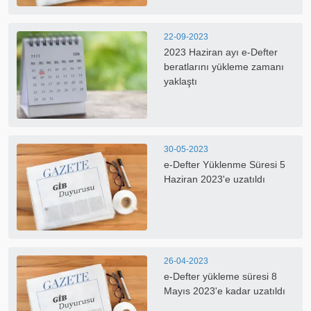
22-09-2023
2023 Haziran ayı e-Defter
beratlarını yükleme zamanı
yaklaştı
30-05-2023
e-Defter Yüklenme Süresi 5
Haziran 2023'e uzatıldı
26-04-2023
e-Defter yükleme süresi 8
Mayıs 2023'e kadar uzatıldı