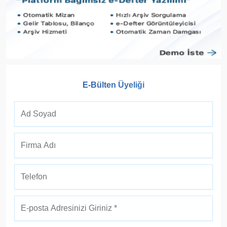
E-Bülten Üyeliği