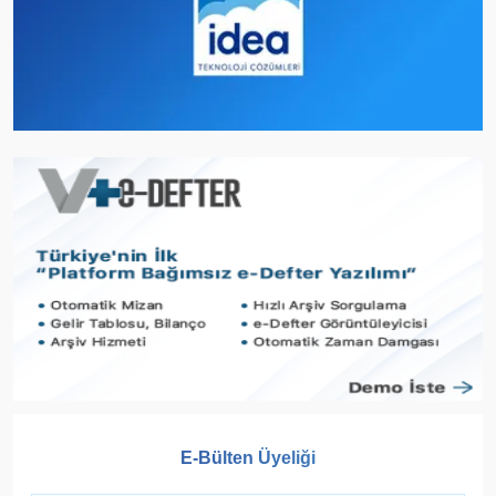
E-Bülten Üyeliği