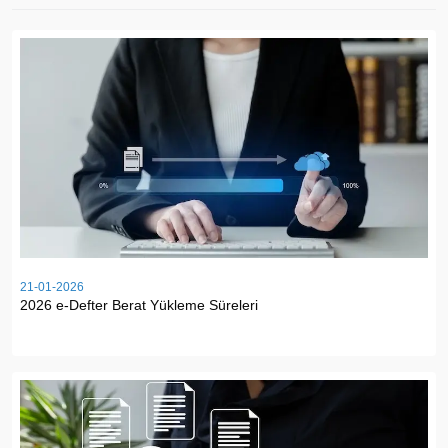
21-01-2026
2026 e-Defter Berat Yükleme Süreleri