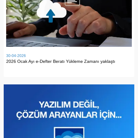
30-04-2026
2026 Ocak Ayı e-Defter Beratı Yükleme Zamanı yaklaştı