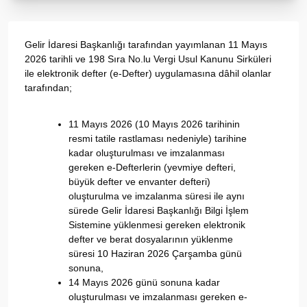
Gelir İdaresi Başkanlığı tarafından yayımlanan 11 Mayıs
2026 tarihli ve 198 Sıra No.lu Vergi Usul Kanunu Sirküleri
ile elektronik defter (e-Defter) uygulamasına dâhil olanlar
tarafından;
11 Mayıs 2026 (10 Mayıs 2026 tarihinin
resmi tatile rastlaması nedeniyle) tarihine
kadar oluşturulması ve imzalanması
gereken e-Defterlerin (yevmiye defteri,
büyük defter ve envanter defteri)
oluşturulma ve imzalanma süresi ile aynı
sürede Gelir İdaresi Başkanlığı Bilgi İşlem
Sistemine yüklenmesi gereken elektronik
defter ve berat dosyalarının yüklenme
süresi 10 Haziran 2026 Çarşamba günü
sonuna,
14 Mayıs 2026 günü sonuna kadar
oluşturulması ve imzalanması gereken e-