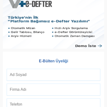
E-Bülten Üyeliği