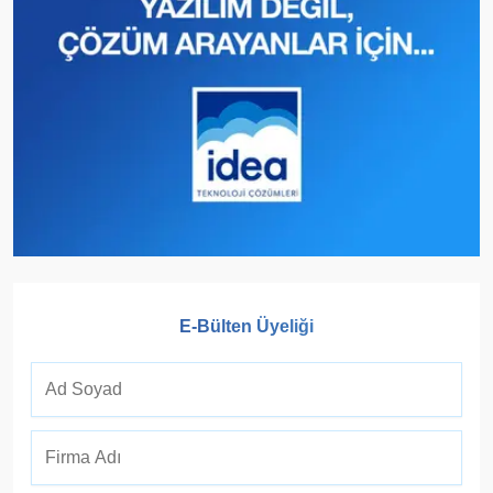
E-Bülten Üyeliği