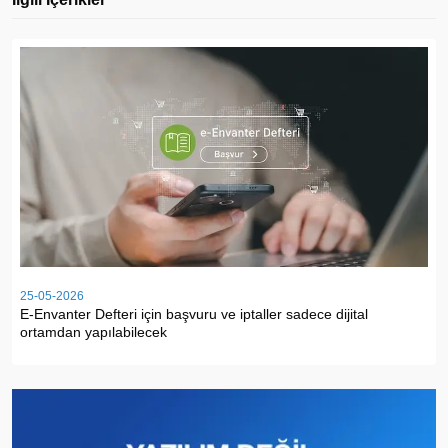
25-05-2026
E-Envanter Defteri için başvuru ve iptaller sadece dijital
ortamdan yapılabilecek