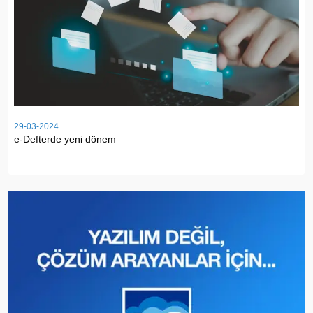
29-03-2024
e-Defterde yeni dönem