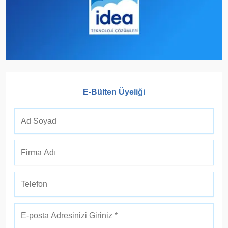
E-Bülten Üyeliği