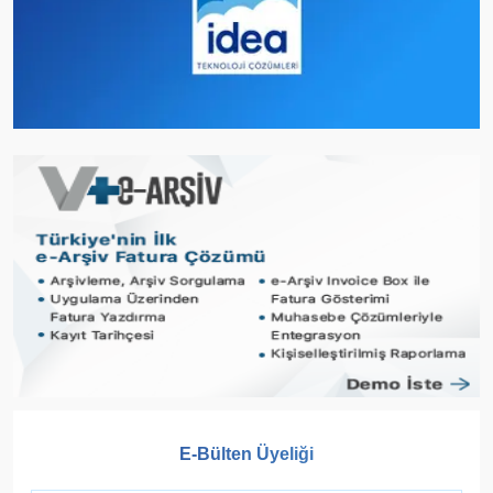
E-Bülten Üyeliği