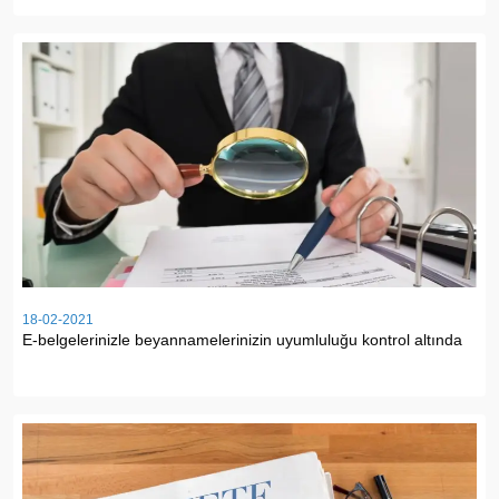
18-02-2021
E-belgelerinizle beyannamelerinizin uyumluluğu kontrol altında