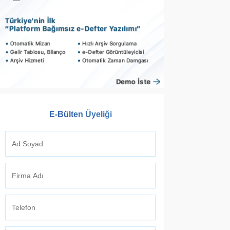
E-Bülten Üyeliği