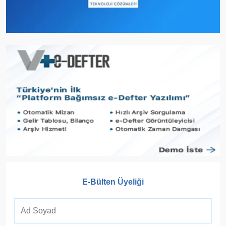
E-Bülten Üyeliği