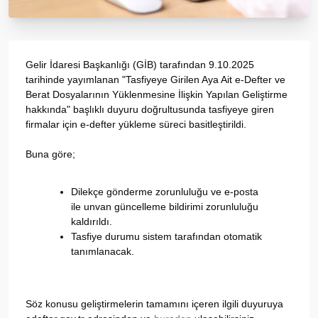
Gelir İdaresi Başkanlığı (GİB) tarafından 9.10.2025
tarihinde yayımlanan "Tasfiyeye Girilen Aya Ait e-Defter ve
Berat Dosyalarının Yüklenmesine İlişkin Yapılan Geliştirme
hakkında" başlıklı duyuru doğrultusunda tasfiyeye giren
firmalar için e-defter yükleme süreci basitleştirildi.
Buna göre;
Dilekçe gönderme zorunluluğu ve e-posta
ile unvan güncelleme bildirimi zorunluluğu
kaldırıldı.
Tasfiye durumu sistem tarafından otomatik
tanımlanacak.
Söz konusu geliştirmelerin tamamını içeren ilgili duyuruya