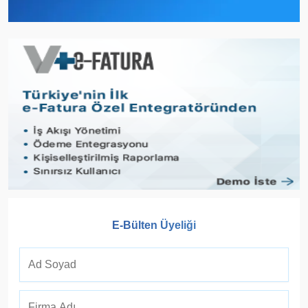
E-Bülten Üyeliği