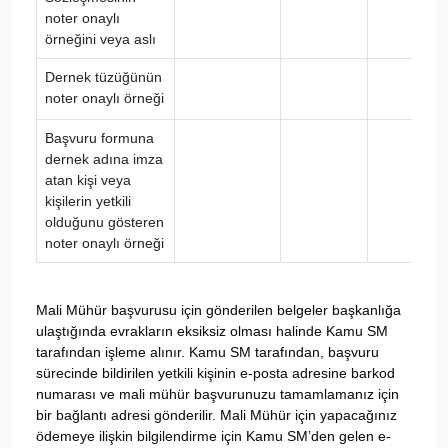
noter onaylı
örneğini veya aslı
Dernek tüzüğünün
noter onaylı örneği
Başvuru formuna
dernek adına imza
atan kişi veya
kişilerin yetkili
olduğunu gösteren
noter onaylı örneği
Mali Mühür başvurusu için gönderilen belgeler başkanlığa
ulaştığında evrakların eksiksiz olması halinde Kamu SM
tarafından işleme alınır. Kamu SM tarafından, başvuru
sürecinde bildirilen yetkili kişinin e-posta adresine barkod
numarası ve mali mühür başvurunuzu tamamlamanız için
bir bağlantı adresi gönderilir. Mali Mühür için yapacağınız
ödemeye ilişkin bilgilendirme için Kamu SM’den gelen e-