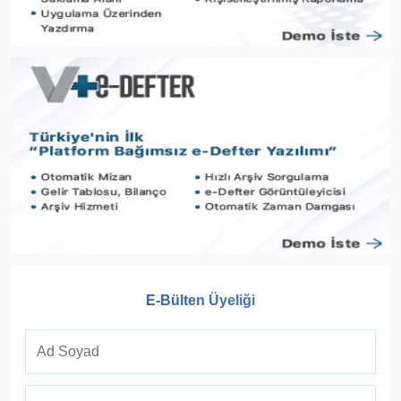
E-Bülten Üyeliği