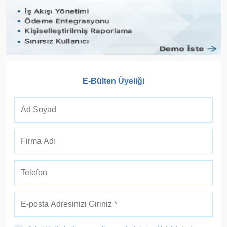
E-Bülten Üyeliği